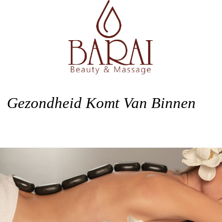
Gezondheid Komt Van Binnen