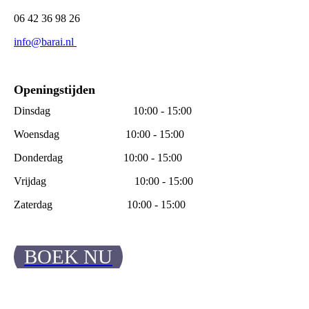
06 42 36 98 26
info@barai.nl
Openingstijden
Dinsdag 10:00 - 15:00
Woensdag 10:00 - 15:00
Donderdag 10:00 - 15:00
Vrijdag 10:00 - 15:00
Zaterdag 10:00 - 15:00
BOEK NU