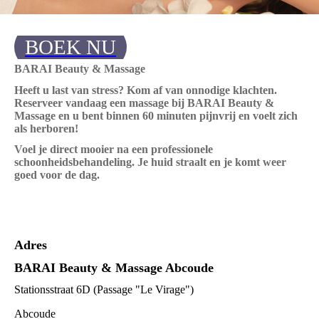
BOEK NU
BARAI Beauty & Massage
Heeft u last van stress? Kom af van onnodige klachten.
Reserveer vandaag een massage bij BARAI Beauty &
Massage en u bent binnen 60 minuten pijnvrij en voelt zich
als herboren!
Voel je direct mooier na een professionele
schoonheidsbehandeling. Je huid straalt en je komt weer
goed voor de dag.
Adres
BARAI Beauty & Massage Abcoude
Stationsstraat 6D (Passage "Le Virage")
Abcoude